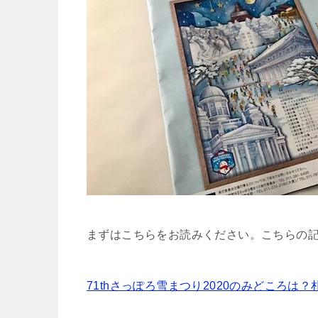
まずはこちらをお読みください。こちらの
71thさっぽろ雪まつり2020のみどころ