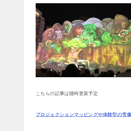
こちらの記事は随時更新予定
プロジェクションマッピングや体験型の雪像はど