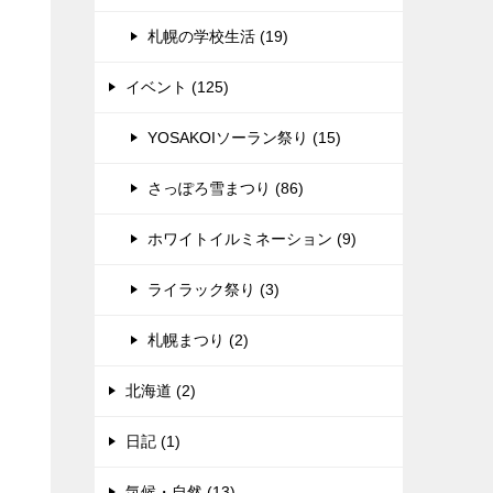
札幌の学校生活 (19)
イベント (125)
YOSAKOIソーラン祭り (15)
さっぽろ雪まつり (86)
ホワイトイルミネーション (9)
ライラック祭り (3)
札幌まつり (2)
北海道 (2)
日記 (1)
気候・自然 (13)