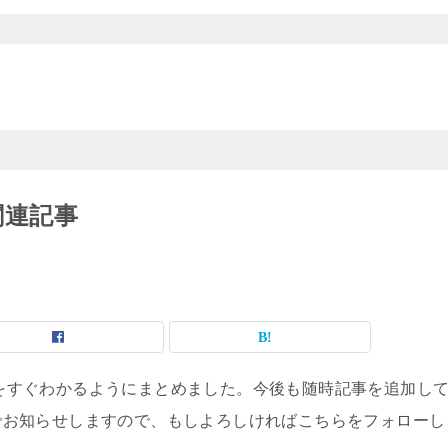
関連記事
記事をすぐわかるようにまとめました。今後も随時記事を追加し
erでお知らせしますので、もしよろしければこちらをフォローし