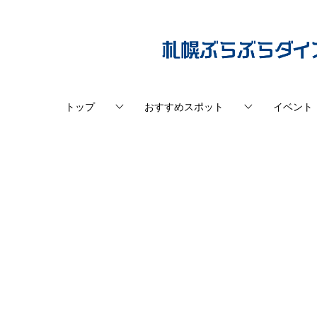
トップ
おすすめスポット
イベント