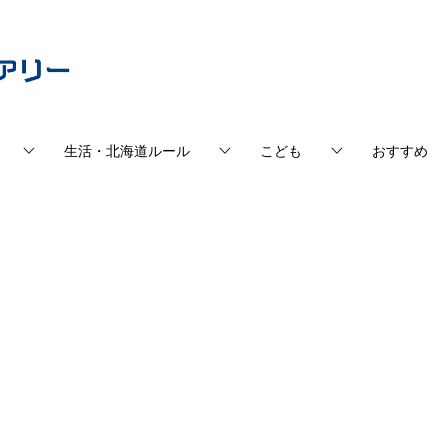
生活・北海道ルール
こども
おすすめ