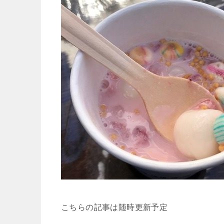
こちらの記事は随時更新予定