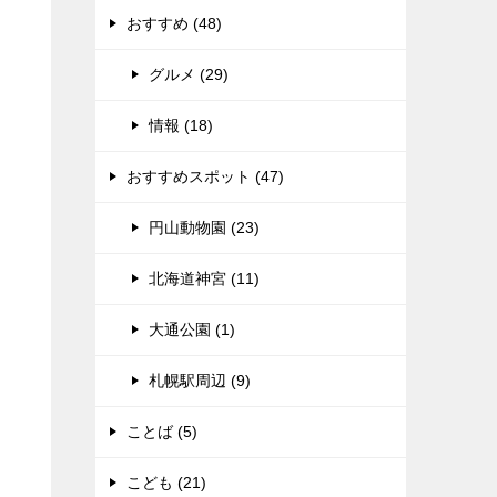
おすすめ (48)
グルメ (29)
情報 (18)
おすすめスポット (47)
円山動物園 (23)
北海道神宮 (11)
大通公園 (1)
札幌駅周辺 (9)
ことば (5)
こども (21)