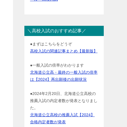
＼高校入試のおすすめ記事／
●まずはこちらをどうぞ
高校入試の関連記事まとめ【最新版】
●一般入試の倍率がわかります
北海道公立高・最終の一般入試の倍率
は【2024】再出願後の出願状況
●2024年2月20日、北海道公立高校の
推薦入試の内定者数が発表となりまし
た。
北海道公立高校の推薦入試【2024】
合格内定者数が発表