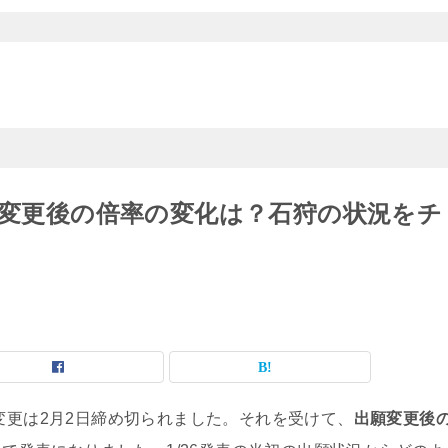
願変更後の倍率の変化は？石狩の状況をチ
変更は2月2日締め切られました。それを受けて、
出願変更後