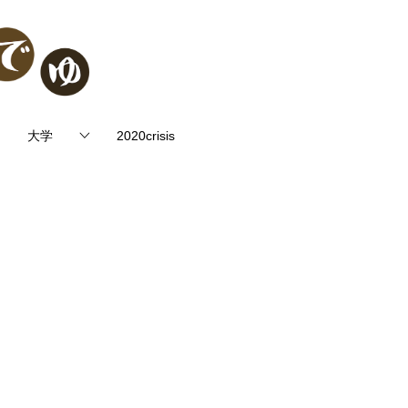
大学
2020crisis