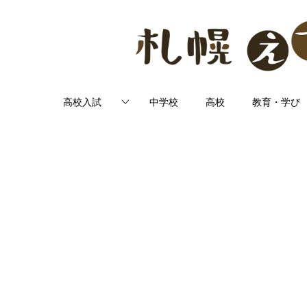
高校入試
中学校
高校
教育・学び