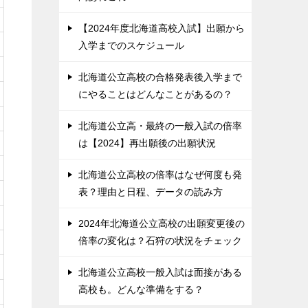
【2024年度北海道高校入試】出願から
入学までのスケジュール
北海道公立高校の合格発表後入学まで
にやることはどんなことがあるの？
北海道公立高・最終の一般入試の倍率
は【2024】再出願後の出願状況
北海道公立高校の倍率はなぜ何度も発
表？理由と日程、データの読み方
2024年北海道公立高校の出願変更後の
倍率の変化は？石狩の状況をチェック
北海道公立高校一般入試は面接がある
高校も。どんな準備をする？