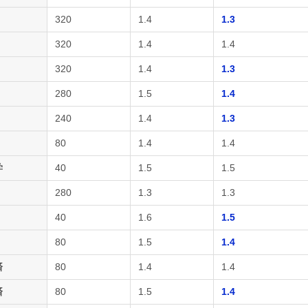
320
1.4
1.3
320
1.4
1.4
320
1.4
1.3
280
1.5
1.4
240
1.4
1.3
80
1.4
1.4
学
40
1.5
1.5
280
1.3
1.3
40
1.6
1.5
80
1.5
1.4
済
80
1.4
1.4
済
80
1.5
1.4