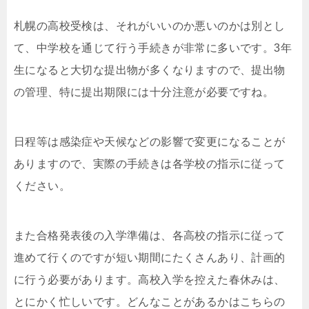
札幌の高校受検は、それがいいのか悪いのかは別とし
て、中学校を通じて行う手続きが非常に多いです。3年
生になると大切な提出物が多くなりますので、提出物
の管理、特に提出期限には十分注意が必要ですね。
日程等は感染症や天候などの影響で変更になることが
ありますので、実際の手続きは各学校の指示に従って
ください。
また合格発表後の入学準備は、各高校の指示に従って
進めて行くのですが短い期間にたくさんあり、計画的
に行う必要があります。高校入学を控えた春休みは、
とにかく忙しいです。どんなことがあるかはこちらの