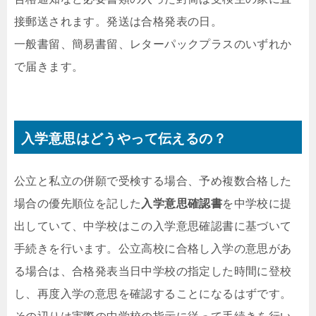
接郵送されます。発送は合格発表の日。
一般書留、簡易書留、レターパックプラスのいずれか
で届きます。
入学意思はどうやって伝えるの？
公立と私立の併願で受検する場合、予め複数合格した
場合の優先順位を記した
入学意思確認書
を中学校に提
出していて、中学校はこの入学意思確認書に基づいて
手続きを行います。公立高校に合格し入学の意思があ
る場合は、合格発表当日中学校の指定した時間に登校
し、再度入学の意思を確認することになるはずです。