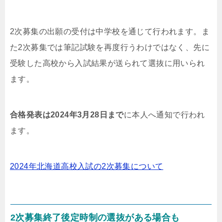
2次募集の出願の受付は中学校を通じて行われます。ま
た2次募集では筆記試験を再度行うわけではなく、先に
受験した高校から入試結果が送られて選抜に用いられ
ます。
合格発表は2024年3月28日まで
に本人へ通知で行われ
ます。
2024年北海道高校入試の2次募集について
2次募集終了後定時制の選抜がある場合も