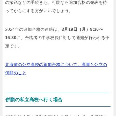
の振込などの手続きも、可能なら追加合格の発表を待
ってからにする方がいいでしょう。
2024年の追加合格の連絡は、
3月19日（月）9:30〜
16:30
に、合格者の中学校長に対して通知が行われる予
定です。
北海道の公立高校の追加合格について。高専と公立の
併願のこと
併願の私立高校へ行く場合