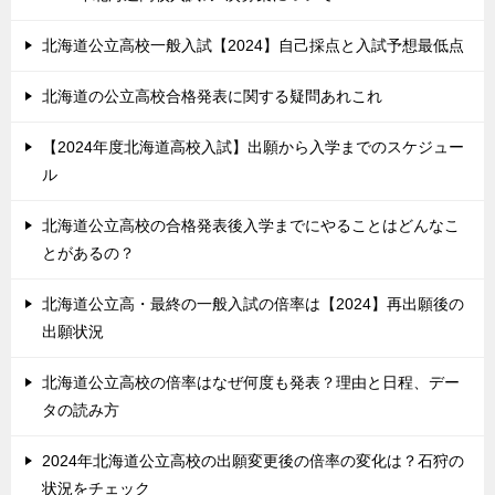
北海道公立高校一般入試【2024】自己採点と入試予想最低点
北海道の公立高校合格発表に関する疑問あれこれ
【2024年度北海道高校入試】出願から入学までのスケジュー
ル
北海道公立高校の合格発表後入学までにやることはどんなこ
とがあるの？
北海道公立高・最終の一般入試の倍率は【2024】再出願後の
出願状況
北海道公立高校の倍率はなぜ何度も発表？理由と日程、デー
タの読み方
2024年北海道公立高校の出願変更後の倍率の変化は？石狩の
状況をチェック