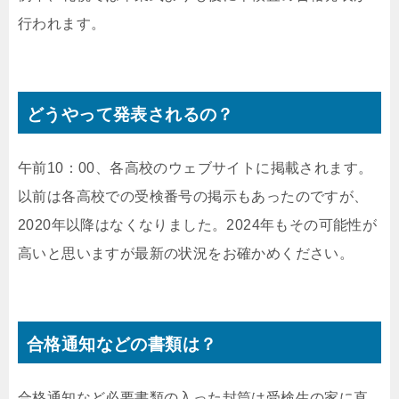
行われます。
どうやって発表されるの？
午前10：00、各高校のウェブサイトに掲載されます。
以前は各高校での受検番号の掲示もあったのですが、
2020年以降はなくなりました。2024年もその可能性が
高いと思いますが最新の状況をお確かめください。
合格通知などの書類は？
合格通知など必要書類の入った封筒は受検生の家に直