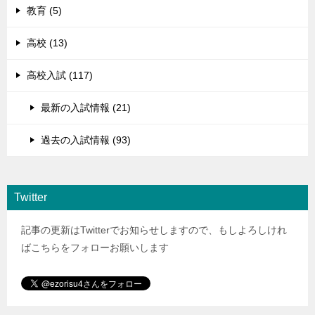
教育 (5)
高校 (13)
高校入試 (117)
最新の入試情報 (21)
過去の入試情報 (93)
Twitter
記事の更新はTwitterでお知らせしますので、もしよろしけれ
ばこちらをフォローお願いします