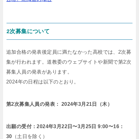
2次募集について
追加合格の発表後定員に満たなかった高校では、2次募
集が行われます。道教委のウェブサイトや新聞で第2次
募集人員の発表があります。
2024年の日程は以下のとおり。
第2次募集人員の発表： 2024年3月21日（木）
出願の受付：2024年3月22日〜3月25日 9:00〜16：
30
（土日を除く）