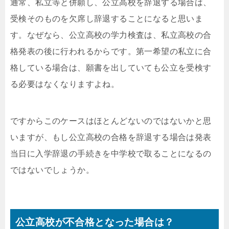
通常、私立等と併願し、公立高校を辞退する場合は、
受検そのものを欠席し辞退することになると思いま
す。なぜなら、公立高校の学力検査は、私立高校の合
格発表の後に行われるからです。第一希望の私立に合
格している場合は、願書を出していても公立を受検す
る必要はなくなりますよね。
ですからこのケースはほとんどないのではないかと思
いますが、もし公立高校の合格を辞退する場合は発表
当日に入学辞退の手続きを中学校で取ることになるの
ではないでしょうか。
公立高校が不合格となった場合は？