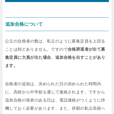
追加合格について
公立の合格者の数は、私立のように募集定員を上回る
ことは殆どありません。ですので
合格辞退者が出て募
集定員に欠員が出た場合、追加合格を出すことがあり
ます。
合格者の追加は、決められた日の決められた時間内
に、高校から中学校を通じて連絡されます。ですから
追加合格の発表のある日は、電話連絡がつくように待
機しておく必要があります。また、併願の私立高校へ