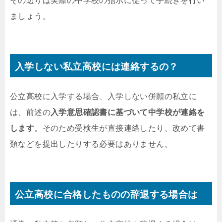
その辺りは実際の中学校の指示に従って手続きを行い
ましょう。
入学しない私立高校には連絡するの？
公立高校に入学する場合、入学しない併願の私立に
は、前述の
入学意思確認書に基づいて中学校が連絡を
します
。そのため受検生が直接連絡したり、改めて書
類などを提出したりする必要はありません。
公立高校に合格したものの辞退する場合は