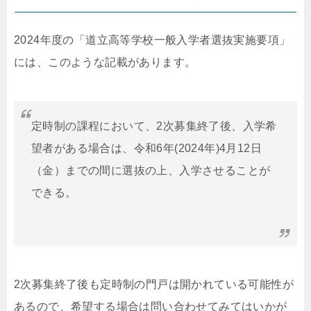
2024年度の「道立高等学校一般入学者選抜実施要項」
には、このような記載があります。
定時制の課程において、2次募集終了後、入学希
望者がある場合は、令和6年(2024年)4月12日
（金）までの間に選抜の上、入学させることが
できる。
2次募集終了後も定時制の門戸は開かれている可能性が
あるので、希望する場合は問い合わせてみてはいかが