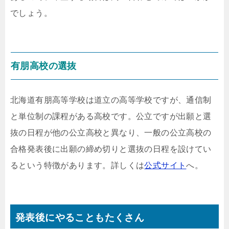
でしょう。
有朋高校の選抜
北海道有朋高等学校は道立の高等学校ですが、通信制
と単位制の課程がある高校です。公立ですが出願と選
抜の日程が他の公立高校と異なり、一般の公立高校の
合格発表後に出願の締め切りと選抜の日程を設けてい
るという特徴があります。詳しくは
公式サイト
へ。
発表後にやることもたくさん