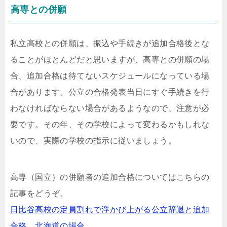
高専との併願
私立高校との併願は、振込や手続きが追加合格後とな
ることがほとんどだと思いますが、高専との併願の場
合、追加合格は待てないスケジュールになっている場
合があります。公立の合格発表当日にすぐ手続きを行
わなければならない場合があるようなので、注意が必
要です。その年、その学校によって変わるかもしれな
いので、実際の学校の指示に従いましょう。
高専（国立）の併願者の追加合格についてはこちらの
記事をどうぞ。
日比谷高校の定員割れで浮かび上がる公立辞退と追加
合格。北海道の場合