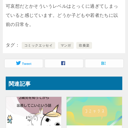
可哀想だとかそういうレベルはとっくに過ぎてしまっ
ていると感じています。どうか子どもや若者たちに以
前の日常を。
タグ
コミックエッセイ
マンガ
吹奏楽
Tweet
関連記事