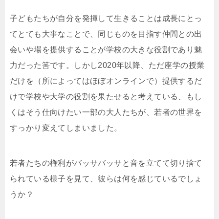
子どもたちが自分を発揮して生きることは成長にとっ
てとても大事なことで、同じものを目指す仲間との出
会いや場を提供することが学校の大きな役割であり魅
力だった筈です。しかし2020年以降、ただ座学の授業
だけを（所によってはほぼオンラインで）提供するだ
けで学校や大学の役割を果たせると考えている、もし
くはそう仕向けたい一部の大人たちが、若者の世界を
すっかり変えてしまいました。
若者たちの権利がバッサバッサと音を立てて切り捨て
られている様子を見て、彼らは何を感じているでしょ
うか？