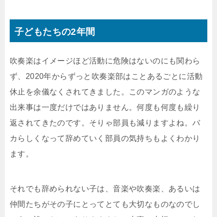
子どもたちの2年間
吹奏楽はイメージほど活動に危険はないのにも関わら
ず、2020年からずっと吹奏楽部はことあるごとに活動
休止を余儀なくされてきました。このマンガのような
出来事は一度だけではありません。何度も何度も繰り
返されてきたのです。そりゃ部員も減りますよね。バ
カらしくなって辞めていく部員の気持ちもよくわかり
ます。
それでも辞められない子は、音楽や吹奏楽、あるいは
仲間たちがその子にとってとても大切なものなのでし