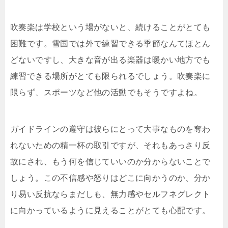
吹奏楽は学校という場がないと、続けることがとても
困難です。雪国では外で練習できる季節なんてほとん
どないですし、大きな音が出る楽器は暖かい地方でも
練習できる場所がとても限られるでしょう。吹奏楽に
限らず、スポーツなど他の活動でもそうですよね。
ガイドラインの遵守は彼らにとって大事なものを奪わ
れないための精一杯の取引ですが、それもあっさり反
故にされ、もう何を信じていいのか分からないことで
しょう。この不信感や怒りはどこに向かうのか、分か
り易い反抗ならまだしも、無力感やセルフネグレクト
に向かっているように見えることがとても心配です。