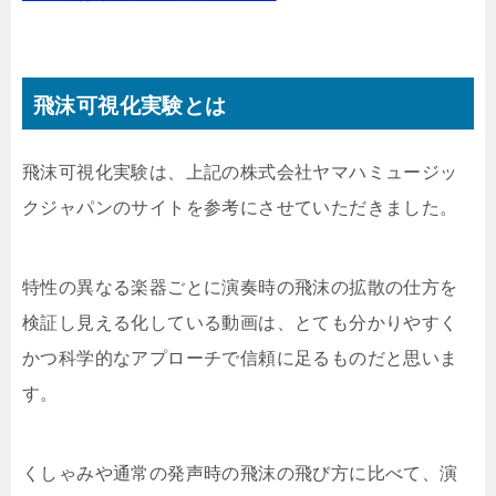
飛沫可視化実験とは
飛沫可視化実験は、上記の株式会社ヤマハミュージッ
クジャパンのサイトを参考にさせていただきました。
特性の異なる楽器ごとに演奏時の飛沫の拡散の仕方を
検証し見える化している動画は、とても分かりやすく
かつ科学的なアプローチで信頼に足るものだと思いま
す。
くしゃみや通常の発声時の飛沫の飛び方に比べて、演