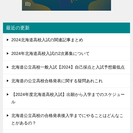
日
最近の更新
2024北海道高校入試の関連記事まとめ
2024年北海道高校入試の2次募集について
北海道公立高校一般入試【2024】自己採点と入試予想最低点
北海道の公立高校合格発表に関する疑問あれこれ
【2024年度北海道高校入試】出願から入学までのスケジュー
ル
北海道公立高校の合格発表後入学までにやることはどんなこ
とがあるの？