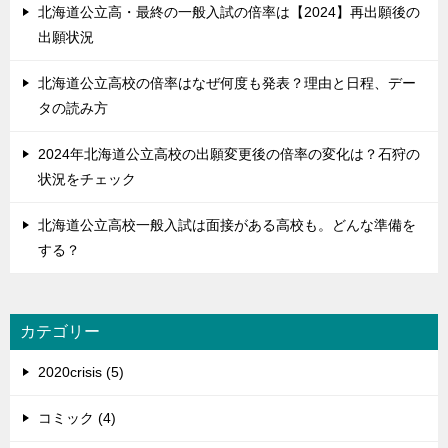
北海道公立高・最終の一般入試の倍率は【2024】再出願後の
出願状況
北海道公立高校の倍率はなぜ何度も発表？理由と日程、デー
タの読み方
2024年北海道公立高校の出願変更後の倍率の変化は？石狩の
状況をチェック
北海道公立高校一般入試は面接がある高校も。どんな準備を
する？
カテゴリー
2020crisis (5)
コミック (4)