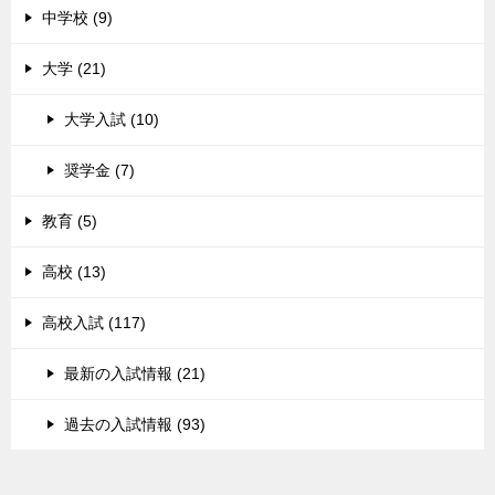
中学校 (9)
大学 (21)
大学入試 (10)
奨学金 (7)
教育 (5)
高校 (13)
高校入試 (117)
最新の入試情報 (21)
過去の入試情報 (93)