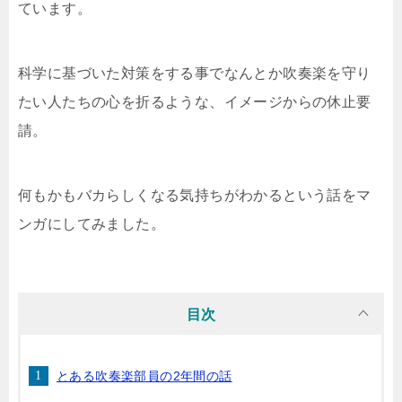
ています。
科学に基づいた対策をする事でなんとか吹奏楽を守り
たい人たちの心を折るような、イメージからの休止要
請。
何もかもバカらしくなる気持ちがわかるという話をマ
ンガにしてみました。
目次
とある吹奏楽部員の2年間の話