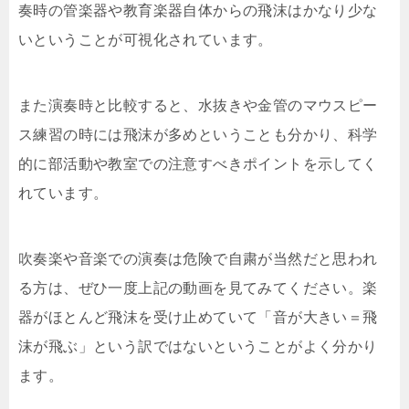
奏時の管楽器や教育楽器自体からの飛沫はかなり少な
いということが可視化されています。
また演奏時と比較すると、水抜きや金管のマウスピー
ス練習の時には飛沫が多めということも分かり、科学
的に部活動や教室での注意すべきポイントを示してく
れています。
吹奏楽や音楽での演奏は危険で自粛が当然だと思われ
る方は、ぜひ一度上記の動画を見てみてください。楽
器がほとんど飛沫を受け止めていて「音が大きい＝飛
沫が飛ぶ」という訳ではないということがよく分かり
ます。