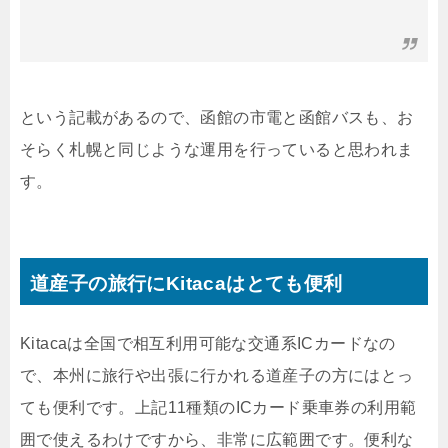
という記載があるので、函館の市電と函館バスも、お
そらく札幌と同じような運用を行っていると思われま
す。
道産子の旅行にKitacaはとても便利
Kitacaは全国で相互利用可能な交通系ICカードなの
で、本州に旅行や出張に行かれる道産子の方にはとっ
ても便利です。上記11種類のICカード乗車券の利用範
囲で使えるわけですから、非常に広範囲です。便利な