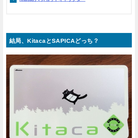
結局、KitacaとSAPICAどっち？