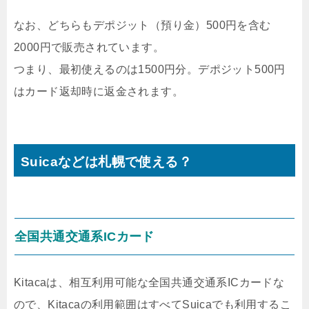
なお、どちらもデポジット（預り金）500円を含む
2000円で販売されています。
つまり、最初使えるのは1500円分。デポジット500円
はカード返却時に返金されます。
Suicaなどは札幌で使える？
全国共通交通系ICカード
Kitacaは、相互利用可能な全国共通交通系ICカードな
ので、Kitacaの利用範囲はすべてSuicaでも利用するこ