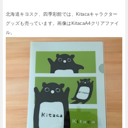
北海道キヨスク、四季彩館では、Kitacaキャラクター
グッズも売っています。画像はKitacaA4クリアファイ
ル。