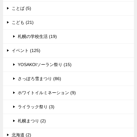
ことば (5)
こども (21)
札幌の学校生活 (19)
イベント (125)
YOSAKOIソーラン祭り (15)
さっぽろ雪まつり (86)
ホワイトイルミネーション (9)
ライラック祭り (3)
札幌まつり (2)
北海道 (2)