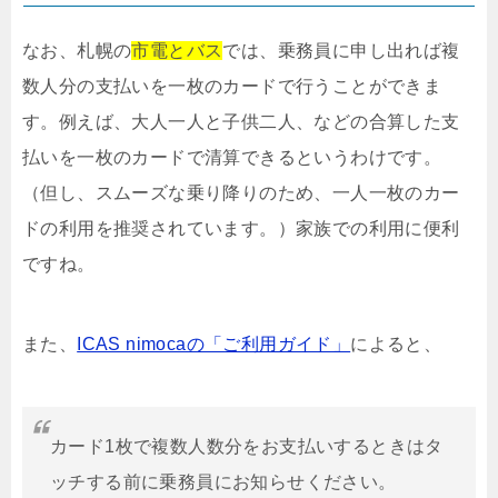
なお、札幌の
市電とバス
では、乗務員に申し出れば複
数人分の支払いを一枚のカードで行うことができま
す。例えば、大人一人と子供二人、などの合算した支
払いを一枚のカードで清算できるというわけです。
（但し、スムーズな乗り降りのため、一人一枚のカー
ドの利用を推奨されています。）家族での利用に便利
ですね。
また、
ICAS nimocaの「ご利用ガイド」
によると、
カード1枚で複数人数分をお支払いするときはタ
ッチする前に乗務員にお知らせください。