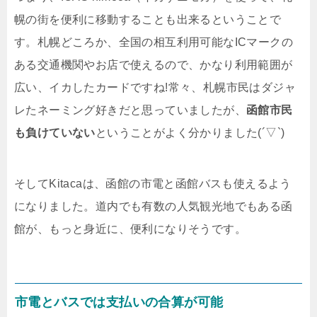
幌の街を便利に移動することも出来るということで
す。札幌どころか、全国の相互利用可能なICマークの
ある交通機関やお店で使えるので、かなり利用範囲が
広い、イカしたカードですね!常々、札幌市民はダジャ
レたネーミング好きだと思っていましたが、
函館市民
も負けていない
ということがよく分かりました(´▽`)
そしてKitacaは、函館の市電と函館バスも使えるよう
になりました。道内でも有数の人気観光地でもある函
館が、もっと身近に、便利になりそうです。
市電とバスでは支払いの合算が可能