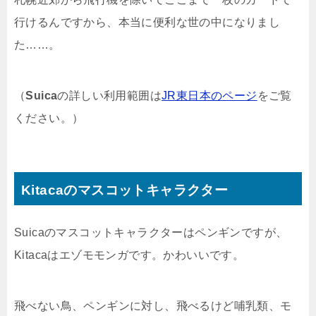
行けるんですから、本当に便利な世の中になりまし
た……。
（
Suica
の詳しい利用範囲は
JR東日本のページ
をご覧
ください。）
Kitacaのマスコットキャラクター
Suicaのマスコットキャラクターはペンギンですが、
Kitacaはエゾモモンガです。かわいいです。
飛べない鳥、ペンギンに対し、飛べるけど哺乳類、モ