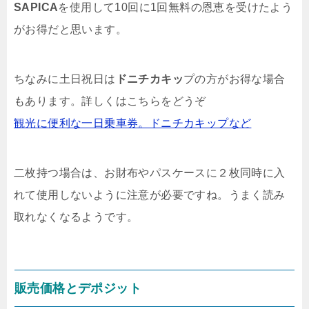
SAPICA
を使用して10回に1回無料の恩恵を受けたよう
がお得だと思います。
ちなみに土日祝日は
ドニチカキッ
プの方がお得な場合
もあります。詳しくはこちらをどうぞ
観光に便利な一日乗車券。ドニチカキップなど
二枚持つ場合は、お財布やパスケースに２枚同時に入
れて使用しないように注意が必要ですね。うまく読み
取れなくなるようです。
販売価格とデポジット