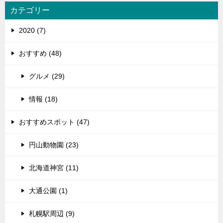
カテゴリー
2020 (7)
おすすめ (48)
グルメ (29)
情報 (18)
おすすめスポット (47)
円山動物園 (23)
北海道神宮 (11)
大通公園 (1)
札幌駅周辺 (9)